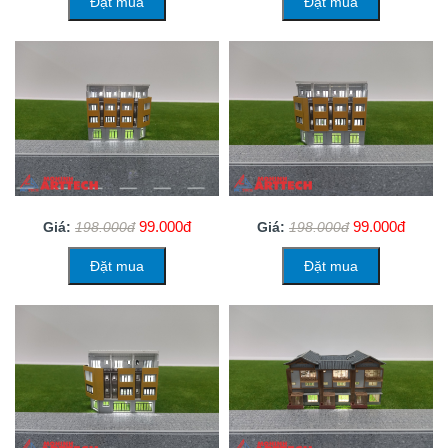
Đặt mua
Đặt mua
99.000đ
99.000đ
Giá:
198.000đ
Giá:
198.000đ
Đặt mua
Đặt mua