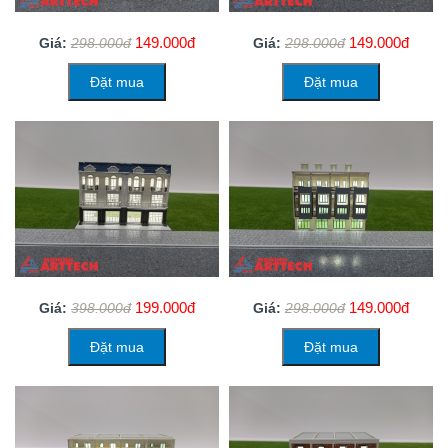
149.000đ
149.000đ
Giá:
298.000đ
Giá:
298.000đ
Đặt mua
Đặt mua
199.000đ
149.000đ
Giá:
398.000đ
Giá:
298.000đ
Đặt mua
Đặt mua