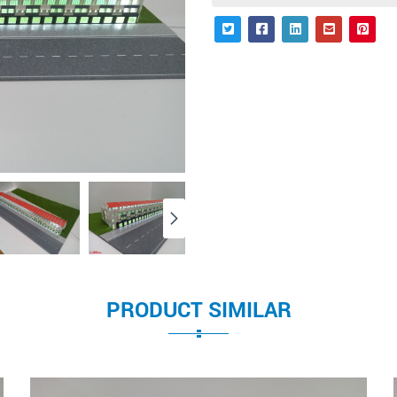
PRODUCT SIMILAR