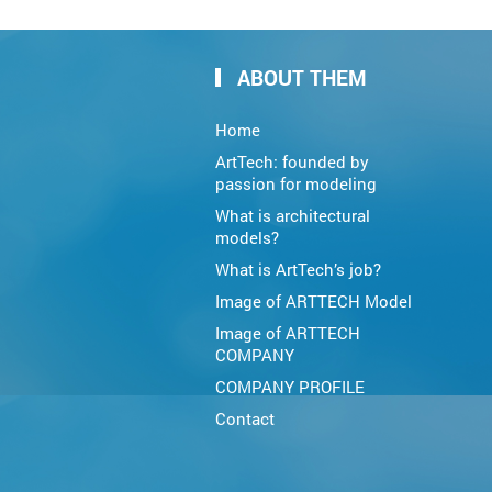
ABOUT THEM
Home
ArtTech: founded by
passion for modeling
What is architectural
models?
What is ArtTech’s job?
Image of ARTTECH Model
Image of ARTTECH
COMPANY
COMPANY PROFILE
Contact