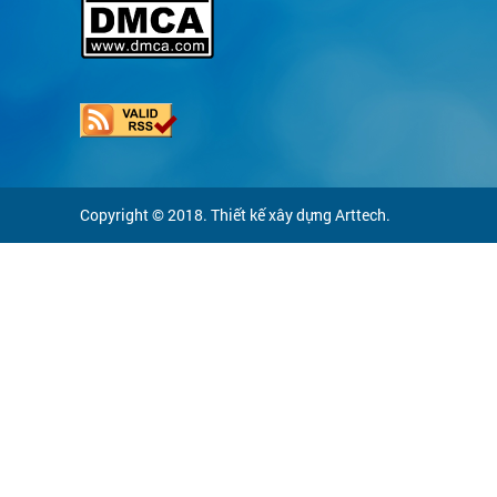
Copyright © 2018. Thiết kế xây dựng Arttech.