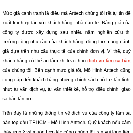
Mức giá cạnh tranh là điều mà Arttech chúng tôi rất tự tin đề
xuất khi hợp tác với khách hàng, nhà đầu tư. Bảng giá của
công ty được xây dựng sau nhiều năm nghiên cứu thị
trường cùng nhu cầu của khách hàng, đồng thời cũng đánh
giá dựa trên nhu cầu thực tế của chính đơn vị. Vì thế, quý
khách hàng có thể an tâm khi lựa chọn
dịch vụ làm sa bàn
của chúng tôi.
Bên cạnh mức giá tốt, Mô Hình Arttech cũng
cung cấp đến khách hàng những chính sách hỗ trợ tận tình,
như: tư vấn dịch vụ, tư vấn thiết kế, hỗ trợ điều chỉnh, giao
sa bàn tận nơi...
Trên đây là những thông tin về dịch vụ của công ty làm sa
bàn top đầu TPHCM - Mô Hình Arttech. Quý khách nếu cảm
thấy ưng ý và muốn hợp tác cùng chúng tôi, xin vui lòng liên