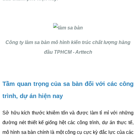
Công ty làm sa bàn mô hình kiến trúc chất lượng hàng
đầu TPHCM - Arttech
Tầm quan trọng của sa bàn đối với các công
trình, dự án hiện nay
Sở hữu kích thước khiêm tốn và được làm tỉ mỉ với những
đường nét thiết kế giống hệt các công trình, dự án thực tế,
mô hình sa bàn chính là một công cụ cực kỳ đắc lực của các