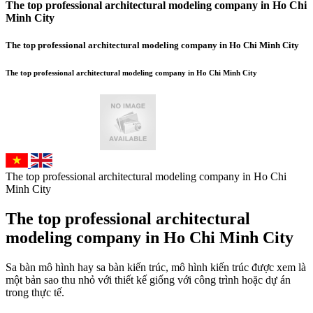
The top professional architectural modeling company in Ho Chi
Minh City
The top professional architectural modeling company in Ho Chi Minh City
The top professional architectural modeling company in Ho Chi Minh City
The top professional architectural modeling company in Ho Chi
Minh City
The top professional architectural
modeling company in Ho Chi Minh City
Sa bàn mô hình hay sa bàn kiến trúc, mô hình kiến trúc được xem là
một bản sao thu nhỏ với thiết kế giống với công trình hoặc dự án
trong thực tế.