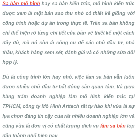
Sa bàn mô hình
hay sa bàn kiến trúc, mô hình kiến trúc
được xem là một bản sao thu nhỏ có thiết kế giống với
công trình hoặc dự án trong thực tế. Trên sa bàn không
chỉ thể hiện rõ từng chi tiết của bản vẽ thiết kế một cách
đầy đủ, mà nó còn là công cụ để các chủ đầu tư, nhà
thầu, khách hàng xem xét, đánh giá và có những sửa đổi
hợp lý.
Dù là công trình lớn hay nhỏ, việc làm sa bàn vẫn luôn
được nhiều chủ đầu tư bất động sản quan tâm. Và giữa
hàng trăm doanh nghiệp làm mô hình kiến trúc tại
TPHCM, công ty Mô Hình Arttech rất tự hào khi vừa là sự
lựa chọn đáng tin cậy của rất nhiều doanh nghiệp lớn và
cũng vừa là đơn vị có chất lượng dịch vụ
làm sa bàn
top
đầu thành phố hiện nay.