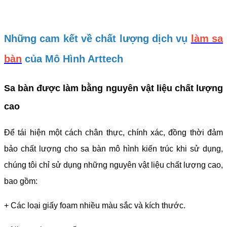
Những cam kết về chất lượng dịch vụ
làm sa
bàn
của Mô Hình Arttech
Sa bàn được làm bằng nguyên vật liệu chất lượng
cao
Để tái hiện một cách chân thực, chính xác, đồng thời đảm
bảo chất lượng cho sa bàn mô hình kiến trúc khi sử dụng,
chúng tôi chỉ sử dụng những nguyên vật liệu chất lượng cao,
bao gồm:
+ Các loại giấy foam nhiều màu sắc và kích thước.