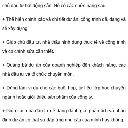
chủ đầu tư bất động sản. Nó có các chức năng sau:
+ Thể hiện chính xác và chi tiết dự án, công trình đã, đang và
sẽ xây dựng.
+ Giúp chủ đầu tư, nhà thầu hình dung thực tế về công trình
và có chỉnh sửa cần thiết.
+ Quảng bá dự án của doanh nghiệp đến khách hàng, các
nhà đầu tư và tổ chức chuyên môn.
+ Dùng làm ví dụ cho các buổi họp, tư liệu lớp học chuyên
ngành hoặc giới thiệu sản phẩm của công ty.
+ Giúp các nhà đầu tư dễ dàng đánh giá, phân tích và nhận
định dự án có thật sự đáp ứng nhu cầu của mình hay không.