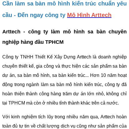
Cần làm sa bàn mô hình kiến trúc chuẩn yêu
cầu - Đến ngay công ty
Mô Hình Arttech
Arttech - công ty làm mô hình sa bàn chuyên
nghiệp hàng đầu TPHCM
Công ty TNHH Thiết Kế Xây Dựng Arttech là doanh nghiệp
chuyên thiết kế, gia công và thực hiện các sản phẩm sa bàn
dự án, sa bàn mô hình, sa bàn kiến trúc... Hơn 10 năm hoạt
động trong ngành làm sa bàn mô hình kiến trúc, công ty đã
hoàn thiện thành công hàng trăm dự án lớn nhỏ, không chỉ
tại TPHCM mà còn ở nhiều tỉnh thành khác trên cả nước.
Với kinh nghiệm tích lũy trong nhiều năm qua, Arttech hoàn
toàn đủ tự tin về chất lượng dịch vụ cũng như sản phẩm của