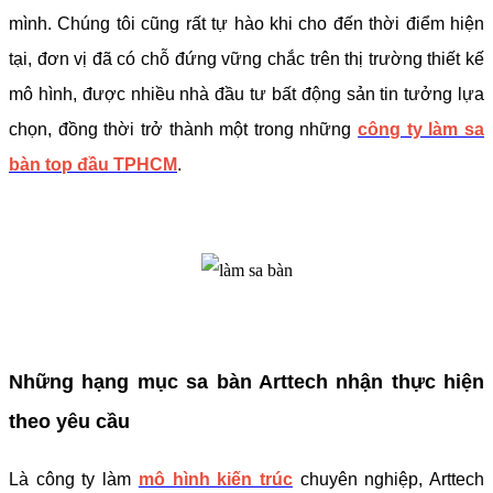
mình. Chúng tôi cũng rất tự hào khi cho đến thời điểm hiện
tại, đơn vị đã có chỗ đứng vững chắc trên thị trường thiết kế
mô hình, được nhiều nhà đầu tư bất động sản tin tưởng lựa
chọn, đồng thời trở thành một trong những
công ty làm sa
bàn top đầu TPHCM
.
Những hạng mục sa bàn Arttech nhận thực hiện
theo yêu cầu
Là công ty làm
mô hình kiến trúc
chuyên nghiệp, Arttech