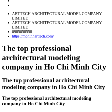
ARTTECH ARCHITECTURAL MODEL COMPANY
LIMITED
ARTTECH ARCHITECTURAL MODEL COMPANY
LIMITED
0985058558
https://mohinharttech.com/
The top professional
architectural modeling
company in Ho Chi Minh City
The top professional architectural
modeling company in Ho Chi Minh City
The top professional architectural modeling
company in Ho Chi Minh City