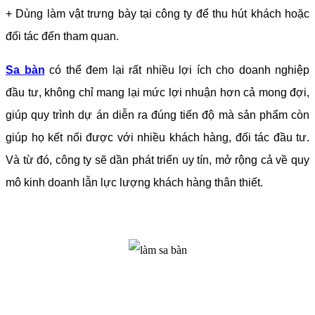
+ Dùng làm vật trưng bày tại công ty để thu hút khách hoặc
đối tác đến tham quan.
Sa bàn
có thể đem lại rất nhiều lợi ích cho doanh nghiệp
đầu tư, không chỉ mang lại mức lợi nhuận hơn cả mong đợi,
giúp quy trình dự án diễn ra đúng tiến độ mà sản phẩm còn
giúp họ kết nối được với nhiều khách hàng, đối tác đầu tư.
Và từ đó, công ty sẽ dần phát triển uy tín, mở rộng cả về quy
mô kinh doanh lẫn lực lượng khách hàng thân thiết.