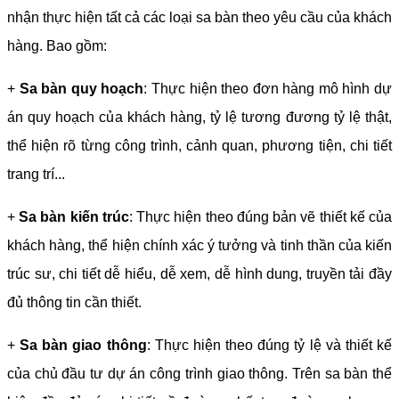
nhận thực hiện tất cả các loại sa bàn theo yêu cầu của khách
hàng. Bao gồm:
+
Sa bàn quy hoạch
: Thực hiện theo đơn hàng mô hình dự
án quy hoạch của khách hàng, tỷ lệ tương đương tỷ lệ thật,
thể hiện rõ từng công trình, cảnh quan, phương tiện, chi tiết
trang trí...
+
Sa bàn kiến trúc
: Thực hiện theo đúng bản vẽ thiết kế của
khách hàng, thể hiện chính xác ý tưởng và tinh thần của kiến
trúc sư, chi tiết dễ hiểu, dễ xem, dễ hình dung, truyền tải đầy
đủ thông tin cần thiết.
+
Sa bàn giao thông
: Thực hiện theo đúng tỷ lệ và thiết kế
của chủ đầu tư dự án công trình giao thông. Trên sa bàn thể