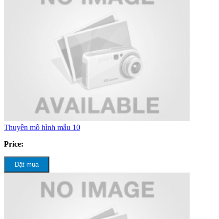
Thuyền mô hình mẫu 10
Price:
Đặt mua