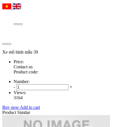
Xe mô hình mẫu 39
Price:
Contact us
Product code:
Number:
-
+
Views:
3164
Buy now
Add to cart
Product Similar