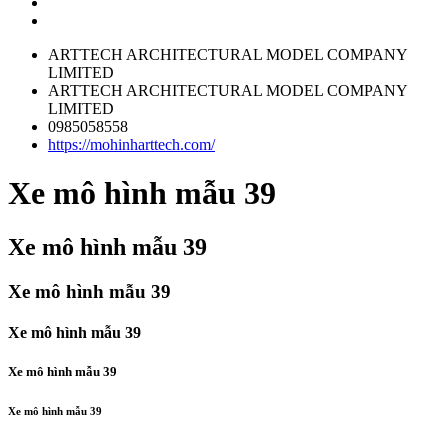
ARTTECH ARCHITECTURAL MODEL COMPANY
LIMITED
ARTTECH ARCHITECTURAL MODEL COMPANY
LIMITED
0985058558
https://mohinharttech.com/
Xe mô hình mẫu 39
Xe mô hình mẫu 39
Xe mô hình mẫu 39
Xe mô hình mẫu 39
Xe mô hình mẫu 39
Xe mô hình mẫu 39