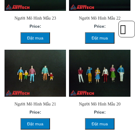
Người Mô Hình Mẫu 23
Người Mô Hình Mẫu 22
Price:
Price:
Đặt mua
Đặt mua
Người Mô Hình Mẫu 21
Người Mô Hình Mẫu 20
Price:
Price:
Đặt mua
Đặt mua