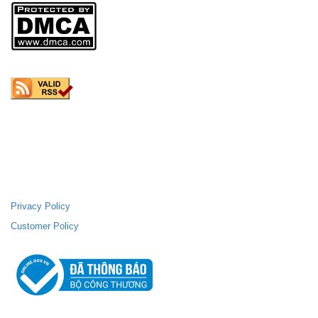
FANPAGE FACEBOOK
SUPPORTING POLICIES
Privacy Policy
Customer Policy