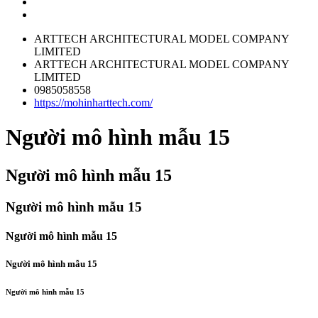
ARTTECH ARCHITECTURAL MODEL COMPANY
LIMITED
ARTTECH ARCHITECTURAL MODEL COMPANY
LIMITED
0985058558
https://mohinharttech.com/
Người mô hình mẫu 15
Người mô hình mẫu 15
Người mô hình mẫu 15
Người mô hình mẫu 15
Người mô hình mẫu 15
Người mô hình mẫu 15