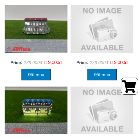
119.000đ
119.000đ
Price:
238.000đ
Price:
238.000đ
Đặt mua
Đặt mua