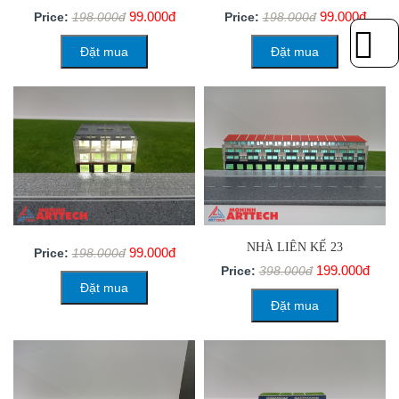
99.000đ
99.000đ
Price:
198.000đ
Price:
198.000đ
Đặt mua
Đặt mua
NHÀ LIÊN KẾ 23
99.000đ
Price:
198.000đ
199.000đ
Price:
398.000đ
Đặt mua
Đặt mua